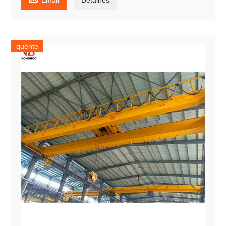
quente