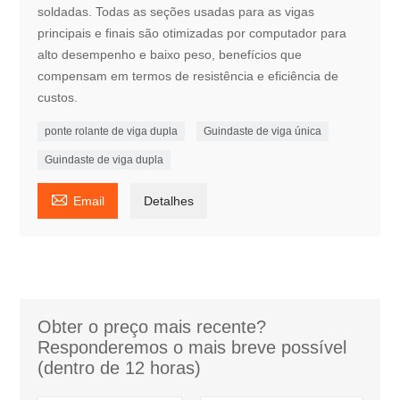
soldadas. Todas as seções usadas para as vigas
principais e finais são otimizadas por computador para
alto desempenho e baixo peso, benefícios que
compensam em termos de resistência e eficiência de
custos.
ponte rolante de viga dupla
Guindaste de viga única
Guindaste de viga dupla

Email
Detalhes
Obter o preço mais recente?
Responderemos o mais breve possível
(dentro de 12 horas)