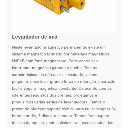
Levantador de ímã
Neste levantador magnético permanente, existe um
sistema magnético formado por materiais magnéticos
NdFeB com forte magnetismo. Pode controlar o
interruptor magnético girando o punho. Tem as
características de não usar eletricidade, volume
pequeno, peso leve, grande força de retenção, operação
fácil e segura, magnética constante. De acordo com os
diferentes requisitos dos clientes, projetamos e
produzimos várias séries de levantadores. Temos o
prazer de oferecer suporte técnico para titular Magnet 24
horas por dia, 7 dias por semana. Temos forte suporte
técnico da equipe, pode satisfazer as necessidades dos