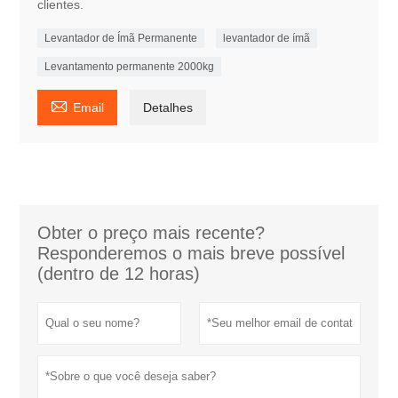
clientes.
Levantador de Ímã Permanente
levantador de ímã
Levantamento permanente 2000kg

Email
Detalhes
Obter o preço mais recente?
Responderemos o mais breve possível
(dentro de 12 horas)