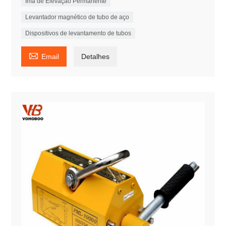
Ímã de Elevação Permanente
Levantador magnético de tubo de aço
Dispositivos de levantamento de tubos

Email
Detalhes