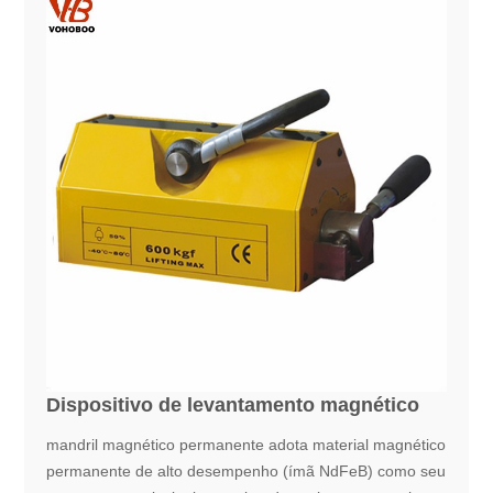
Dispositivo de levantamento magnético
mandril magnético permanente adota material magnético
permanente de alto desempenho (ímã NdFeB) como seu