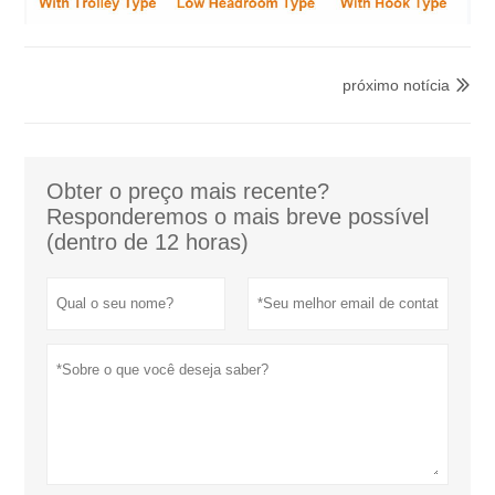
próximo notícia

Obter o preço mais recente?
Responderemos o mais breve possível
(dentro de 12 horas)