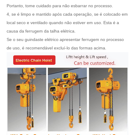
Portanto, tome cuidado para não esbarrar no processo.
4, se é limpo e mantido após cada operação, se é colocado em
local seco e ventilado quando não estiver em uso. Esta é a
causa da ferrugem da talha elétrica.
Se o seu guindaste elétrico apresentar ferrugem no processo
de uso, é recomendável excluí-lo das formas acima.