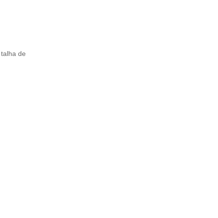
 talha de