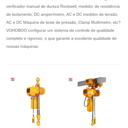
verificador manual de dureza Rockwell, medidor de resistência
de isolamento, DC amperímetro, AC e DC medidor de tensão,
AC e DC Máquina de teste de pressão, Clamp Multímetro, etc?
VOHOBOO configurar um sistema de controle de qualidade
completo e rigoroso, o que garante a excelente qualidade de
nossas máquinas.