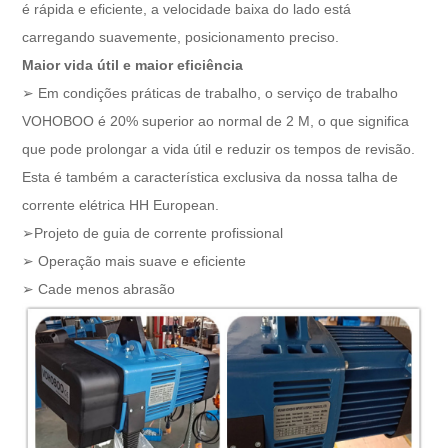
é rápida e eficiente, a velocidade baixa do lado está
carregando suavemente, posicionamento preciso.
Maior vida útil e maior eficiência
➢ Em condições práticas de trabalho, o serviço de trabalho
VOHOBOO é 20% superior ao normal de 2 M, o que significa
que pode prolongar a vida útil e reduzir os tempos de revisão.
Esta é também a característica exclusiva da nossa talha de
corrente elétrica HH European.
➢Projeto de guia de corrente profissional
➢ Operação mais suave e eficiente
➢ Cade menos abrasão