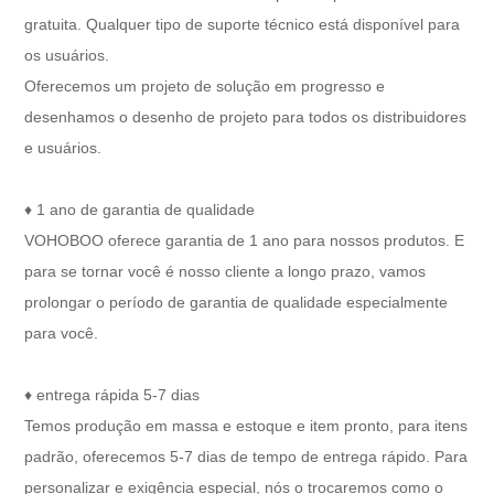
gratuita. Qualquer tipo de suporte técnico está disponível para
os usuários.
Oferecemos um projeto de solução em progresso e
desenhamos o desenho de projeto para todos os distribuidores
e usuários.
♦ 1 ano de garantia de qualidade
VOHOBOO oferece garantia de 1 ano para nossos produtos. E
para se tornar você é nosso cliente a longo prazo, vamos
prolongar o período de garantia de qualidade especialmente
para você.
♦ entrega rápida 5-7 dias
Temos produção em massa e estoque e item pronto, para itens
padrão, oferecemos 5-7 dias de tempo de entrega rápido. Para
personalizar e exigência especial, nós o trocaremos como o