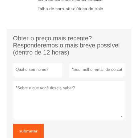
Talha de corrente elétrica do trole
Obter o preço mais recente?
Responderemos o mais breve possível
(dentro de 12 horas)
submeter