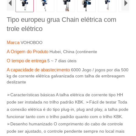
Tipo europeu grua Chain elétrica com
trole elétrico
Marca
VOHOBOO
A Origem do Produto
Hubei, China (continente
O tempo de entrega
5 ~ 7 dias úteis
A capacidade de abastecimento
6000 Jogo / jogos por dia 500
kg de corrente elétrica galvanizada com talha de embreagem
deslizante
➢Características básicas A talha elétrica de corrente tipo HH
pode ser instalada no trilho padrão KBK. ➢Fácil de testar Toda
a conexão elétrica é do tipo plug-in, plug and play, a talha pode
funcionar tanto com o trilho padrão quanto com o trilho KBK.
➢Desenho humanizado O comprimento do cabo de controle
pode ser ajustado, o controle pendente sempre no local mais