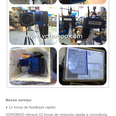
Nosso serviço:
♦ 12 horas de feedback rápido
VOHOBOO oferece 12 horas de resposta rápida e consultoria