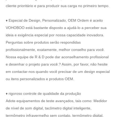
cliente prioritário e para produzir sua carga no primeiro tempo.
♦ Especial de Design, Personalizado, OEM Ordem é aceito
VOHOBOO está bastante disposto a ajudá-lo a perceber sua
ideia e exigência especial por nossa capacidade inovadora.
Perguntas sobre produtos serão respondidas
profissionalmente, exatamente, melhor conselho para você.
Nossa equipe de R & D pode dar aconselhamento profissional
e desenhar o projeto para você.? Assim, por favor, não hesite
em contactar-nos quando você precisar de um design especial
ou itens personalizados e produtos OEM.
♦ rigoroso controle de qualidade da produção
Adote equipamentos de teste avançados, tais como: Medidor
de nível de som digital, tacômetro digital inteligente,
termômetro infravermelho sem contato, termômetro digital,