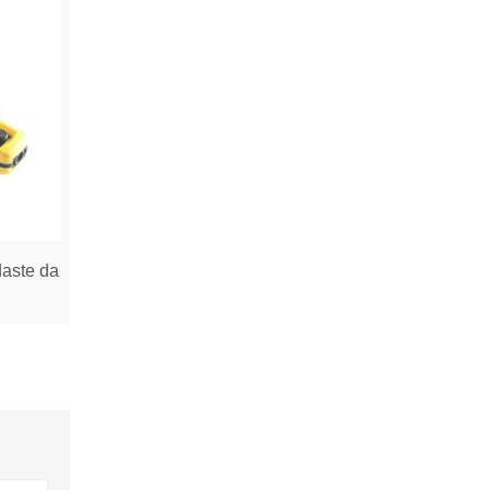
daste da