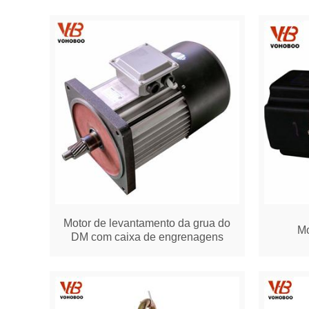
Motor de levantamento da grua do
Mo
DM com caixa de engrenagens