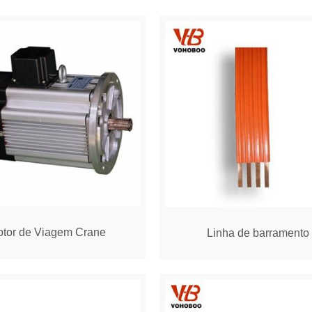
tor de Viagem Crane
Linha de barramento