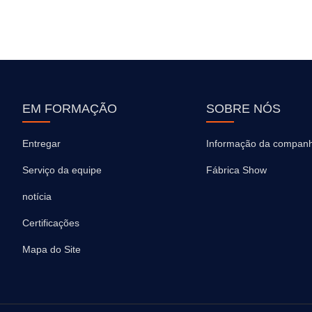
EM FORMAÇÃO
SOBRE NÓS
Entregar
Informação da companh
Serviço da equipe
Fábrica Show
notícia
Certificações
Mapa do Site