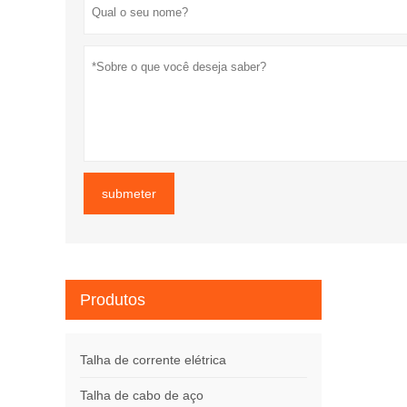
submeter
Produtos
Talha de corrente elétrica
Talha de cabo de aço