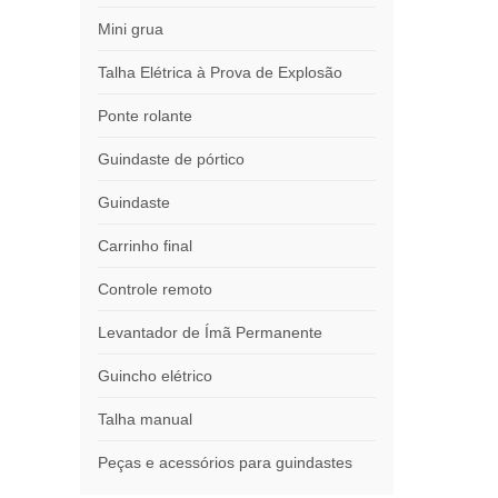
Mini grua
Talha Elétrica à Prova de Explosão
Ponte rolante
Guindaste de pórtico
Guindaste
Carrinho final
Controle remoto
Levantador de Ímã Permanente
Guincho elétrico
Talha manual
Peças e acessórios para guindastes